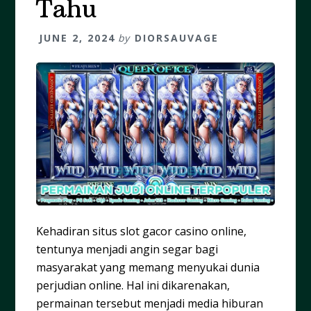
Tahu
JUNE 2, 2024
by
DIORSAUVAGE
Kehadiran situs
slot gacor
casino online,
tentunya menjadi angin segar bagi
masyarakat yang memang menyukai dunia
perjudian online. Hal ini dikarenakan,
permainan tersebut menjadi media hiburan