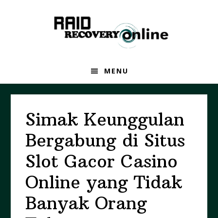
Skip
Skip
Skip
to
to
to
primary
main
primary
navigation
content
sidebar
MENU
Simak Keunggulan
Bergabung di Situs
Slot Gacor Casino
Online yang Tidak
Banyak Orang