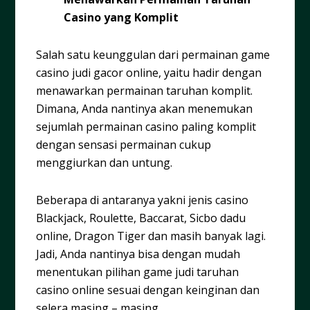
Casino yang Komplit
Salah satu keunggulan dari permainan game
casino judi gacor online, yaitu hadir dengan
menawarkan permainan taruhan komplit.
Dimana, Anda nantinya akan menemukan
sejumlah permainan casino paling komplit
dengan sensasi permainan cukup
menggiurkan dan untung.
Beberapa di antaranya yakni jenis casino
Blackjack, Roulette, Baccarat, Sicbo dadu
online, Dragon Tiger dan masih banyak lagi.
Jadi, Anda nantinya bisa dengan mudah
menentukan pilihan game judi taruhan
casino online sesuai dengan keinginan dan
selera masing – masing.