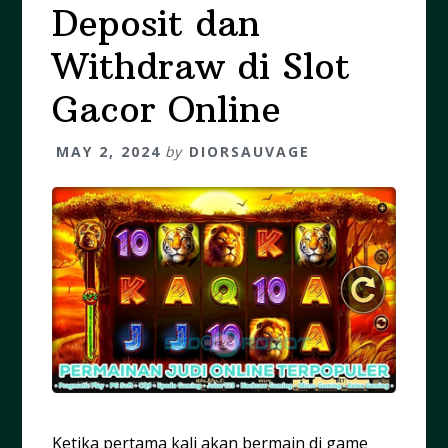
Deposit dan
Withdraw di Slot
Gacor Online
MAY 2, 2024
by
DIORSAUVAGE
Ketika pertama kali akan bermain di game