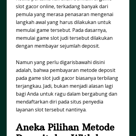
slot gacor
online, terkadang banyak dari
pemula yang merasa penasaran mengenai
langkah awal yang harus dilakukan untuk
memulai game tersebut.
Pada dasarnya,
memulai game slot judi tersebut dilakukan
dengan membayar sejumlah deposit.
Namun yang perlu digarisbawahi disini
adalah, bahwa pembayaran metode deposit
pada game slot judi gacor biasanya terbilang
terjangkau.
Jadi, bukan menjadi alasan lagi
bagi Anda untuk ragu dalam bergabung dan
mendaftarkan diri pada situs penyedia
layanan slot tersebut nantinya.
Aneka Pilihan Metode