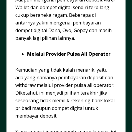
Wallet dan dompet digital sendiri terbilang
cukup beraneka ragam. Beberapa di
antarnya yakni mengenai pembayaran
dompet digital Dana, Ovo, Gopay dan masih
banyak lagi pilihan lainnya.
Melalui Provider Pulsa All Operator
Kemudian yang tidak kalah menarik, yaitu
ada yang namanya pembayaran deposit dan
withdraw melalui provider pulsa all operator.
Diketahui, ini menjadi pilihan terakhir jika
seseorang tidak memilik rekening bank lokal
pribadi maupun dompet digital untuk
membayar deposit.
Sama seperti metode pembayaran lainnya, ini