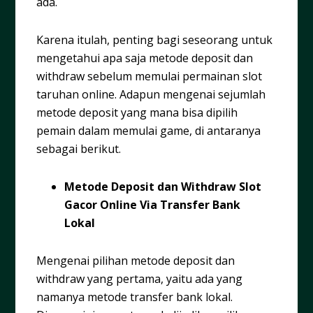
ada.
Karena itulah, penting bagi seseorang untuk
mengetahui apa saja metode deposit dan
withdraw sebelum memulai permainan slot
taruhan online. Adapun mengenai sejumlah
metode deposit yang mana bisa dipilih
pemain dalam memulai game, di antaranya
sebagai berikut.
Metode Deposit dan Withdraw Slot
Gacor Online Via Transfer Bank
Lokal
Mengenai pilihan metode deposit dan
withdraw yang pertama, yaitu ada yang
namanya metode transfer bank lokal.