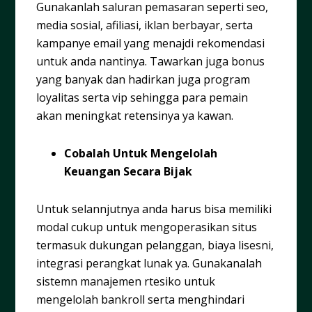
Gunakanlah saluran pemasaran seperti seo,
media sosial, afiliasi, iklan berbayar, serta
kampanye email yang menajdi rekomendasi
untuk anda nantinya. Tawarkan juga bonus
yang banyak dan hadirkan juga program
loyalitas serta vip sehingga para pemain
akan meningkat retensinya ya kawan.
Cobalah Untuk Mengelolah
Keuangan Secara Bijak
Untuk selannjutnya anda harus bisa memiliki
modal cukup untuk mengoperasikan situs
termasuk dukungan pelanggan, biaya lisesni,
integrasi perangkat lunak ya. Gunakanalah
sistemn manajemen rtesiko untuk
mengelolah bankroll serta menghindari