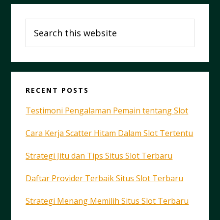
Primary
Search
Sidebar
this
website
RECENT POSTS
Testimoni Pengalaman Pemain tentang Slot
Cara Kerja Scatter Hitam Dalam Slot Tertentu
Strategi Jitu dan Tips Situs Slot Terbaru
Daftar Provider Terbaik Situs Slot Terbaru
Strategi Menang Memilih Situs Slot Terbaru