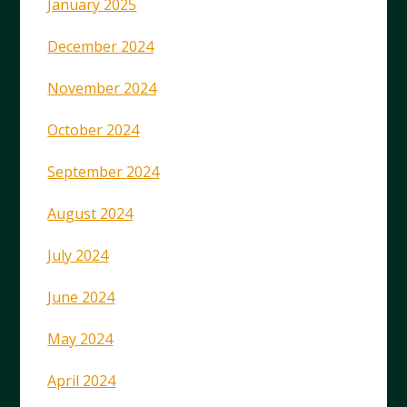
January 2025
December 2024
November 2024
October 2024
September 2024
August 2024
July 2024
June 2024
May 2024
April 2024