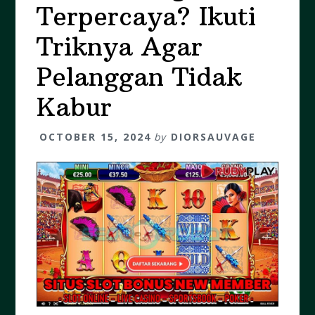
Terpercaya? Ikuti
Triknya Agar
Pelanggan Tidak
Kabur
OCTOBER 15, 2024
by
DIORSAUVAGE