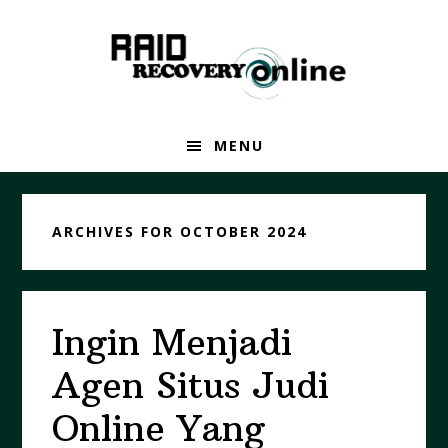
Skip
Skip
Skip
to
to
to
primary
main
primary
navigation
content
sidebar
MENU
ARCHIVES FOR OCTOBER 2024
Ingin Menjadi
Agen Situs Judi
Online Yang