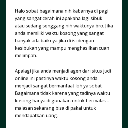
Halo sobat bagaimana nih kabarnya di pagi
yang sangat cerah ini apakaha lagi sibuk
atau sedang senggang nih waktunya bro. Jika
anda memiliki waktu kosong yang sangat
banyak ada baiknya jika di isi dengan
kesibukan yang mampu menghasilkan cuan
melimpah.
Apalagi jika anda menjadi agen dari situs judi
online ini pastinya waktu kosong anda
menjadi sangat bermanfaat loh ya sobat.
Bagaimana tidak karena yang tadinya waktu
kosong hanya di gunakan untuk bermalas –
malasan sekarang bisa di pakai untuk
mendapatkan uang.