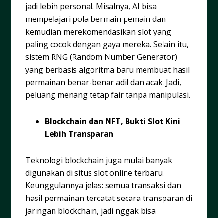
jadi lebih personal. Misalnya, AI bisa
mempelajari pola bermain pemain dan
kemudian merekomendasikan slot yang
paling cocok dengan gaya mereka. Selain itu,
sistem RNG (Random Number Generator)
yang berbasis algoritma baru membuat hasil
permainan benar-benar adil dan acak. Jadi,
peluang menang tetap fair tanpa manipulasi.
Blockchain dan NFT, Bukti Slot Kini
Lebih Transparan
Teknologi blockchain juga mulai banyak
digunakan di situs slot online terbaru.
Keunggulannya jelas: semua transaksi dan
hasil permainan tercatat secara transparan di
jaringan blockchain, jadi nggak bisa