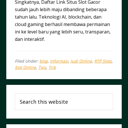
Singkatnya, Daftar Link Situs Slot Gacor
sudah jauh lebih maju dibanding beberapa
tahun lalu. Teknologi AI, blockchain, dan
cloud gaming berhasil membawa permainan
ini ke level baru yang lebih seru, transparan,
dan interaktif.
Filed Under:
blog
,
Informasi
,
Judi Online
,
RTP Slots
,
Slot Online
,
Tips
,
Trik
Primary
Search
Sidebar
this
website