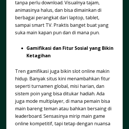
tanpa perlu download. Visualnya tajam,
animasinya halus, dan bisa dimainkan di
berbagai perangkat dari laptop, tablet,
sampai smart TV. Praktis banget buat yang
suka main kapan pun dan di mana pun.
Gamifikasi dan Fitur Sosial yang Bikin
Ketagihan
Tren gamifikasi juga bikin slot online makin
hidup. Banyak situs kini menambahkan fitur
seperti turnamen global, misi harian, dan
sistem poin yang bisa ditukar hadiah. Ada
juga mode multiplayer, di mana pemain bisa
main bareng teman atau bahkan bersaing di
leaderboard. Sensasinya mirip main game
online kompetitif, tapi tetap dengan nuansa