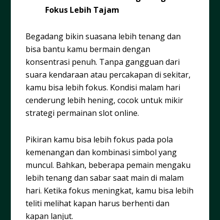
Fokus Lebih Tajam
Begadang bikin suasana lebih tenang dan
bisa bantu kamu bermain dengan
konsentrasi penuh. Tanpa gangguan dari
suara kendaraan atau percakapan di sekitar,
kamu bisa lebih fokus. Kondisi malam hari
cenderung lebih hening, cocok untuk mikir
strategi permainan slot online.
Pikiran kamu bisa lebih fokus pada pola
kemenangan dan kombinasi simbol yang
muncul. Bahkan, beberapa pemain mengaku
lebih tenang dan sabar saat main di malam
hari. Ketika fokus meningkat, kamu bisa lebih
teliti melihat kapan harus berhenti dan
kapan lanjut.