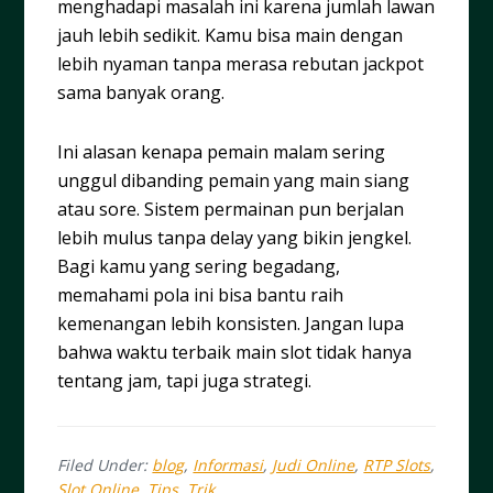
menghadapi masalah ini karena jumlah lawan
jauh lebih sedikit. Kamu bisa main dengan
lebih nyaman tanpa merasa rebutan jackpot
sama banyak orang.
Ini alasan kenapa pemain malam sering
unggul dibanding pemain yang main siang
atau sore. Sistem permainan pun berjalan
lebih mulus tanpa delay yang bikin jengkel.
Bagi kamu yang sering begadang,
memahami pola ini bisa bantu raih
kemenangan lebih konsisten. Jangan lupa
bahwa waktu terbaik main slot tidak hanya
tentang jam, tapi juga strategi.
Filed Under:
blog
,
Informasi
,
Judi Online
,
RTP Slots
,
Slot Online
,
Tips
,
Trik