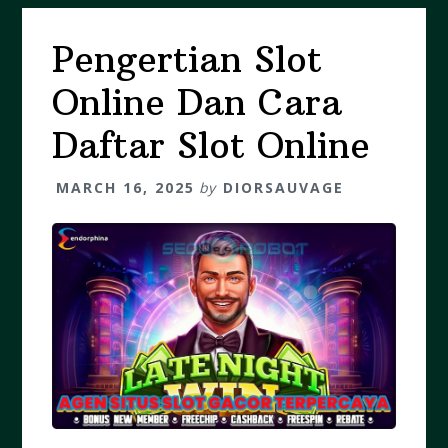
Pengertian Slot
Online Dan Cara
Daftar Slot Online
MARCH 16, 2025
by
DIORSAUVAGE