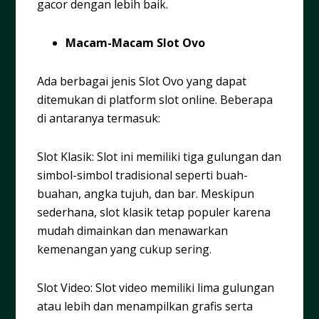
gacor dengan lebih baik.
Macam-Macam Slot Ovo
Ada berbagai jenis Slot Ovo yang dapat
ditemukan di platform slot online. Beberapa
di antaranya termasuk:
Slot Klasik: Slot ini memiliki tiga gulungan dan
simbol-simbol tradisional seperti buah-
buahan, angka tujuh, dan bar. Meskipun
sederhana, slot klasik tetap populer karena
mudah dimainkan dan menawarkan
kemenangan yang cukup sering.
Slot Video: Slot video memiliki lima gulungan
atau lebih dan menampilkan grafis serta