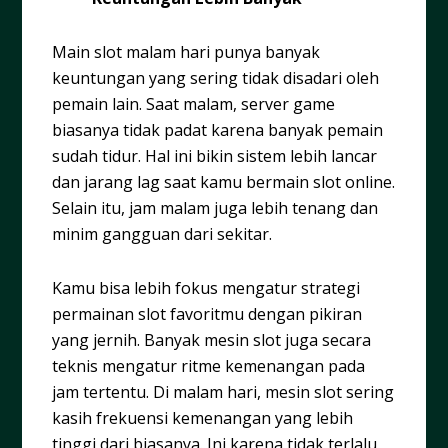
Main slot malam hari punya banyak
keuntungan yang sering tidak disadari oleh
pemain lain. Saat malam, server game
biasanya tidak padat karena banyak pemain
sudah tidur. Hal ini bikin sistem lebih lancar
dan jarang lag saat kamu bermain slot online.
Selain itu, jam malam juga lebih tenang dan
minim gangguan dari sekitar.
Kamu bisa lebih fokus mengatur strategi
permainan slot favoritmu dengan pikiran
yang jernih. Banyak mesin slot juga secara
teknis mengatur ritme kemenangan pada
jam tertentu. Di malam hari, mesin slot sering
kasih frekuensi kemenangan yang lebih
tinggi dari biasanya. Ini karena tidak terlalu