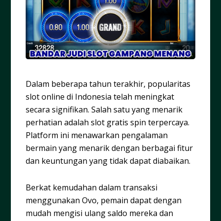
Dalam beberapa tahun terakhir, popularitas
slot online di Indonesia telah meningkat
secara signifikan. Salah satu yang menarik
perhatian adalah slot gratis spin terpercaya.
Platform ini menawarkan pengalaman
bermain yang menarik dengan berbagai fitur
dan keuntungan yang tidak dapat diabaikan.
Berkat kemudahan dalam transaksi
menggunakan Ovo, pemain dapat dengan
mudah mengisi ulang saldo mereka dan