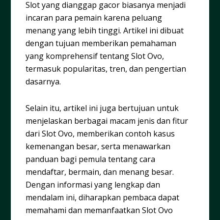
Slot yang dianggap gacor biasanya menjadi
incaran para pemain karena peluang
menang yang lebih tinggi. Artikel ini dibuat
dengan tujuan memberikan pemahaman
yang komprehensif tentang Slot Ovo,
termasuk popularitas, tren, dan pengertian
dasarnya.
Selain itu, artikel ini juga bertujuan untuk
menjelaskan berbagai macam jenis dan fitur
dari Slot Ovo, memberikan contoh kasus
kemenangan besar, serta menawarkan
panduan bagi pemula tentang cara
mendaftar, bermain, dan menang besar.
Dengan informasi yang lengkap dan
mendalam ini, diharapkan pembaca dapat
memahami dan memanfaatkan Slot Ovo