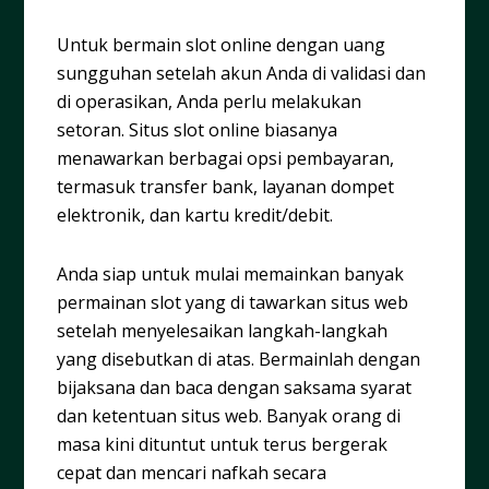
Untuk bermain slot online dengan uang
sungguhan setelah akun Anda di validasi dan
di operasikan, Anda perlu melakukan
setoran. Situs slot online biasanya
menawarkan berbagai opsi pembayaran,
termasuk transfer bank, layanan dompet
elektronik, dan kartu kredit/debit.
Anda siap untuk mulai memainkan banyak
permainan slot yang di tawarkan situs web
setelah menyelesaikan langkah-langkah
yang disebutkan di atas. Bermainlah dengan
bijaksana dan baca dengan saksama syarat
dan ketentuan situs web. Banyak orang di
masa kini dituntut untuk terus bergerak
cepat dan mencari nafkah secara