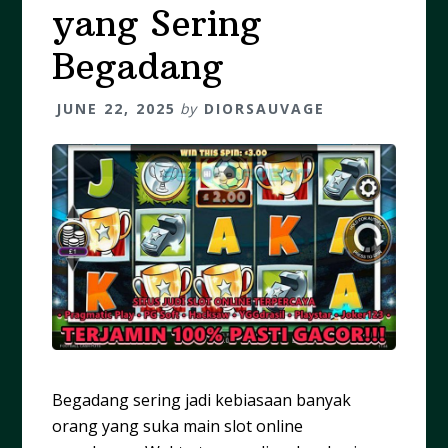
yang Sering
Begadang
JUNE 22, 2025
by
DIORSAUVAGE
Begadang sering jadi kebiasaan banyak
orang yang suka main slot online