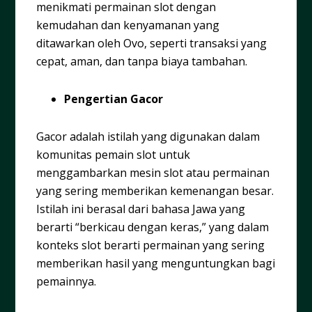
menikmati permainan slot dengan
kemudahan dan kenyamanan yang
ditawarkan oleh Ovo, seperti transaksi yang
cepat, aman, dan tanpa biaya tambahan.
Pengertian Gacor
Gacor adalah istilah yang digunakan dalam
komunitas pemain slot untuk
menggambarkan mesin slot atau permainan
yang sering memberikan kemenangan besar.
Istilah ini berasal dari bahasa Jawa yang
berarti “berkicau dengan keras,” yang dalam
konteks slot berarti permainan yang sering
memberikan hasil yang menguntungkan bagi
pemainnya.