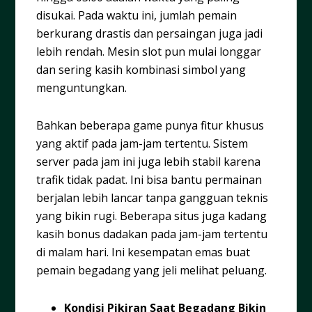
disukai. Pada waktu ini, jumlah pemain
berkurang drastis dan persaingan juga jadi
lebih rendah. Mesin slot pun mulai longgar
dan sering kasih kombinasi simbol yang
menguntungkan.
Bahkan beberapa game punya fitur khusus
yang aktif pada jam-jam tertentu. Sistem
server pada jam ini juga lebih stabil karena
trafik tidak padat. Ini bisa bantu permainan
berjalan lebih lancar tanpa gangguan teknis
yang bikin rugi. Beberapa situs juga kadang
kasih bonus dadakan pada jam-jam tertentu
di malam hari. Ini kesempatan emas buat
pemain begadang yang jeli melihat peluang.
Kondisi Pikiran Saat Begadang Bikin